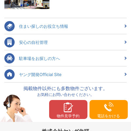
住まい探しのお役立ち情報
安心の自社管理
駐車場をお探しの方へ
ヤング開発Official Site
掲載物件以外にも多数物件ございます。
お気軽にお問い合わせください。
物件見学予約
電話をかける