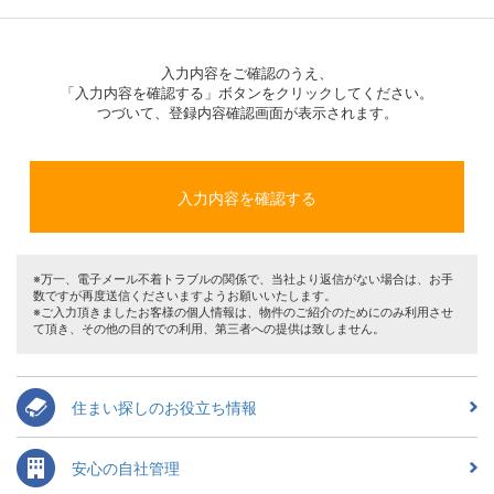
入力内容をご確認のうえ、
「入力内容を確認する」ボタンをクリックしてください。
つづいて、登録内容確認画面が表示されます。
※万一、電子メール不着トラブルの関係で、当社より返信がない場合は、お手
数ですが再度送信くださいますようお願いいたします。
※ご入力頂きましたお客様の個人情報は、物件のご紹介のためにのみ利用させ
て頂き、その他の目的での利用、第三者への提供は致しません。
住まい探しのお役立ち情報
安心の自社管理