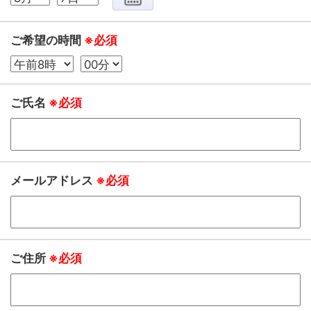
ご希望の時間
※必須
ご氏名
※必須
メールアドレス
※必須
ご住所
※必須