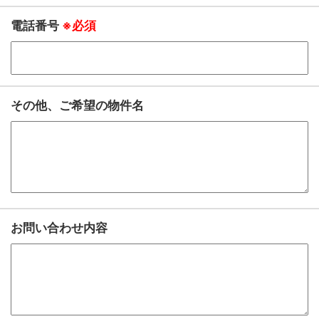
電話番号
※必須
その他、ご希望の物件名
お問い合わせ内容