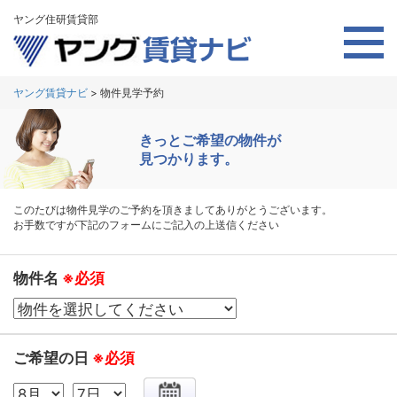
ヤング住研賃貸部
ヤング賃貸ナビ
>
物件見学予約
きっとご希望の物件が
見つかります。
このたびは物件見学のご予約を頂きましてありがとうございます。
お手数ですが下記のフォームにご記入の上送信ください
物件名
※必須
ご希望の日
※必須