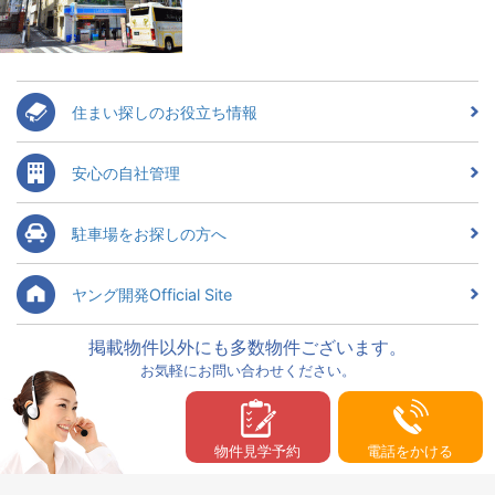
住まい探しのお役立ち情報
安心の自社管理
駐車場をお探しの方へ
ヤング開発Official Site
掲載物件以外にも多数物件ございます。
お気軽にお問い合わせください。
物件見学予約
電話をかける