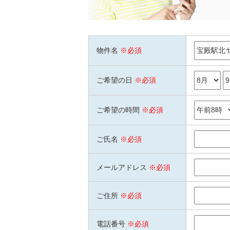
物件名
※必須
ご希望の日
※必須
ご希望の時間
※必須
ご氏名
※必須
メールアドレス
※必須
ご住所
※必須
電話番号
※必須