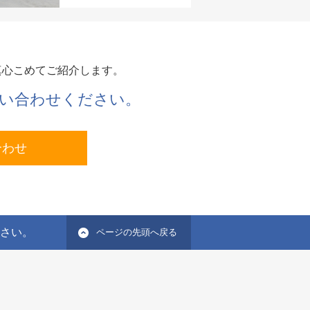
真心こめてご紹介します。
い合わせください。
合わせ
ださい。
ページの先頭へ戻る