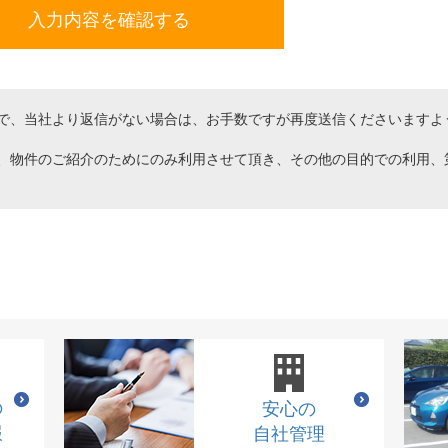
で、当社より返信がない場合は、お手数ですが再度送信くださいますよ
、物件のご紹介のためにのみ利用させて頂き、その他の目的での利用、
の
安心の
報
自社管理