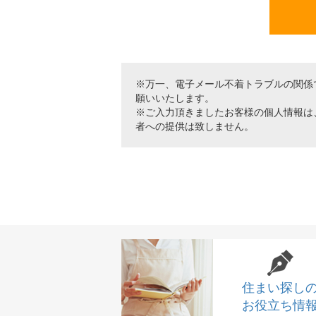
※万一、電子メール不着トラブルの関係
願いいたします。
※ご入力頂きましたお客様の個人情報は
者への提供は致しません。
住まい探し
お役立ち情