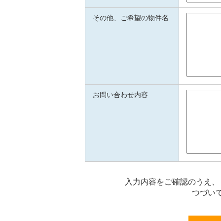
その他、ご希望の物件名
お問い合わせ内容
入力内容をご確認のうえ、
つづい