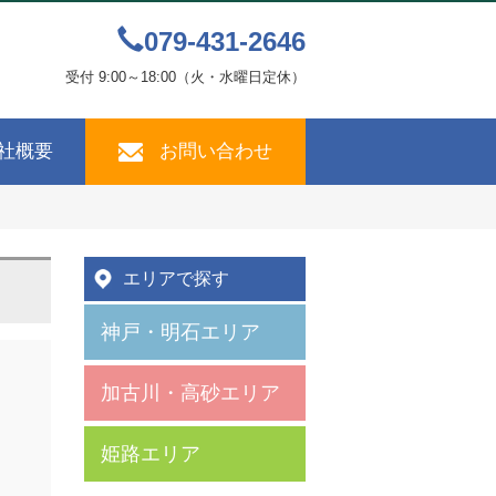
079-431-2646
受付 9:00～18:00（火・水曜日定休）
社概要
お問い合わせ
エリアで探す
神戸・明石エリア
加古川・高砂エリア
姫路エリア