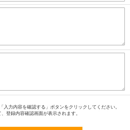
「入力内容を確認する」ボタンをクリックしてください。
て、登録内容確認画面が表示されます。