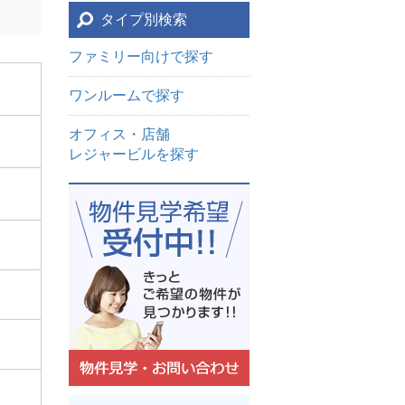
タイプ別検索
ファミリー向けで探す
ワンルームで探す
オフィス・店舗
レジャービルを探す