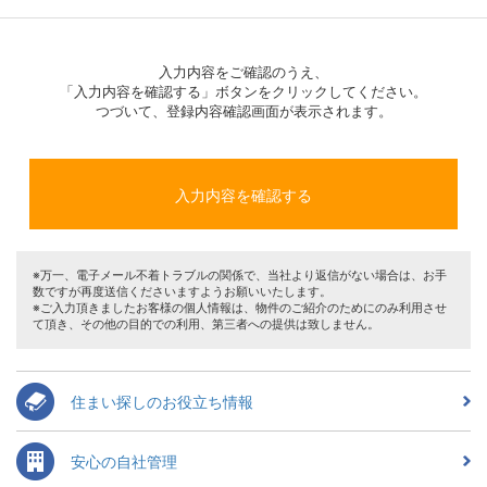
入力内容をご確認のうえ、
「入力内容を確認する」ボタンをクリックしてください。
つづいて、登録内容確認画面が表示されます。
※万一、電子メール不着トラブルの関係で、当社より返信がない場合は、お手
数ですが再度送信くださいますようお願いいたします。
※ご入力頂きましたお客様の個人情報は、物件のご紹介のためにのみ利用させ
て頂き、その他の目的での利用、第三者への提供は致しません。
住まい探しのお役立ち情報
安心の自社管理