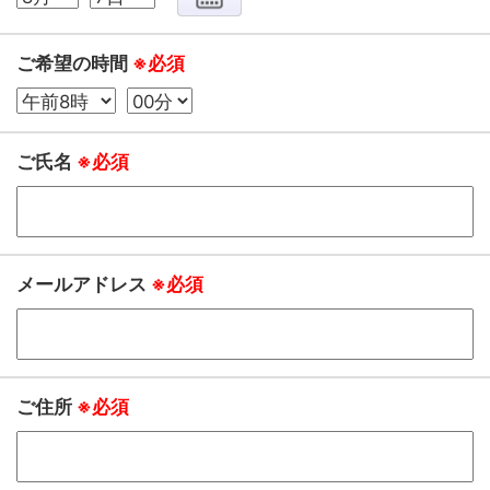
ご希望の時間
※必須
ご氏名
※必須
メールアドレス
※必須
ご住所
※必須