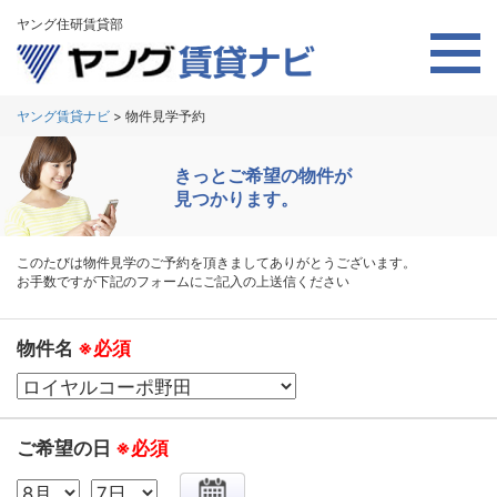
ヤング住研賃貸部
ヤング賃貸ナビ
>
物件見学予約
きっとご希望の物件が
見つかります。
このたびは物件見学のご予約を頂きましてありがとうございます。
お手数ですが下記のフォームにご記入の上送信ください
物件名
※必須
ご希望の日
※必須