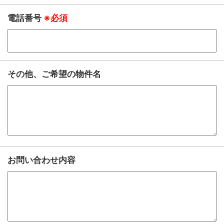
電話番号
※必須
その他、ご希望の物件名
お問い合わせ内容