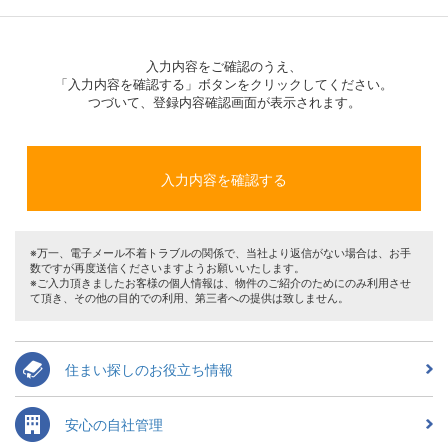
入力内容をご確認のうえ、
「入力内容を確認する」ボタンをクリックしてください。
つづいて、登録内容確認画面が表示されます。
※万一、電子メール不着トラブルの関係で、当社より返信がない場合は、お手
数ですが再度送信くださいますようお願いいたします。
※ご入力頂きましたお客様の個人情報は、物件のご紹介のためにのみ利用させ
て頂き、その他の目的での利用、第三者への提供は致しません。
住まい探しのお役立ち情報
安心の自社管理