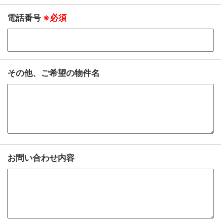
電話番号
※必須
その他、ご希望の物件名
お問い合わせ内容