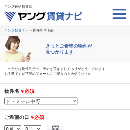
ヤング住研賃貸部
ヤング賃貸ナビ
>
物件見学予約
きっとご希望の物件が
見つかります。
このたびは物件見学のご予約を頂きましてありがとうございます。
お手数ですが下記のフォームにご記入の上送信ください
物件名
※必須
ご希望の日
※必須