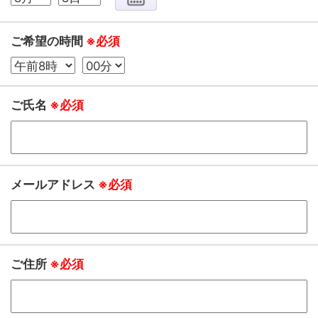
ご希望の時間
※必須
ご氏名
※必須
メールアドレス
※必須
ご住所
※必須