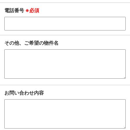
電話番号
※必須
その他、ご希望の物件名
お問い合わせ内容