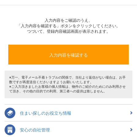
入力内容をご確認のうえ、
「入力内容を確認する」ボタンをクリックしてください。
つづいて、登録内容確認画面が表示されます。
※万一、電子メール不着トラブルの関係で、当社より返信がない場合は、お手
数ですが再度送信くださいますようお願いいたします。
※ご入力頂きましたお客様の個人情報は、物件のご紹介のためにのみ利用させ
て頂き、その他の目的での利用、第三者への提供は致しません。
住まい探しのお役立ち情報
安心の自社管理