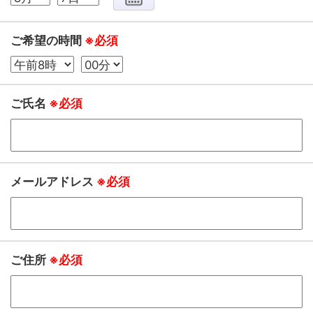
ご希望の時間
※必須
ご氏名
※必須
メールアドレス
※必須
ご住所
※必須