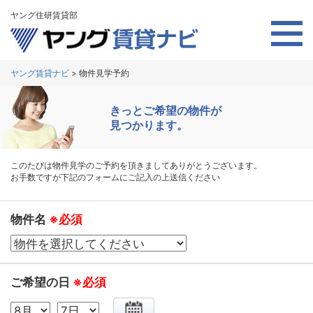
ヤング住研賃貸部
ヤング賃貸ナビ
>
物件見学予約
きっとご希望の物件が
見つかります。
このたびは物件見学のご予約を頂きましてありがとうございます。
お手数ですが下記のフォームにご記入の上送信ください
物件名
※必須
ご希望の日
※必須