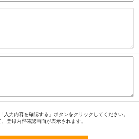
「入力内容を確認する」ボタンをクリックしてください。
て、登録内容確認画面が表示されます。