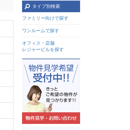
タイプ別検索
ファミリー向けで探す
ワンルームで探す
オフィス・店舗
レジャービルを探す