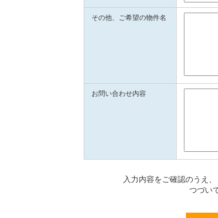
その他、ご希望の物件名
お問い合わせ内容
入力内容をご確認のうえ、
つづい