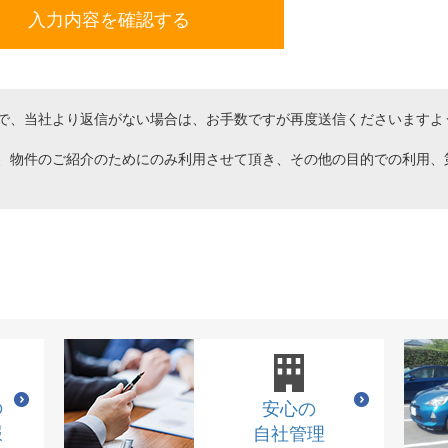
で、当社より返信がない場合は、お手数ですが再度送信くださいますよ
、物件のご紹介のためにのみ利用させて頂き、その他の目的での利用、
の
安心の
報
自社管理