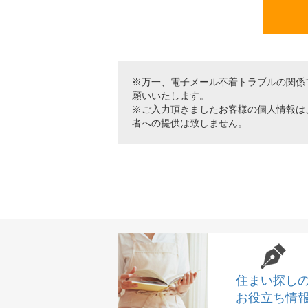
※万一、電子メール不着トラブルの関係
願いいたします。
※ご入力頂きましたお客様の個人情報は
者への提供は致しません。
住まい探し
お役立ち情