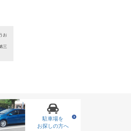
うお
第三
駐車場を
お探しの方へ