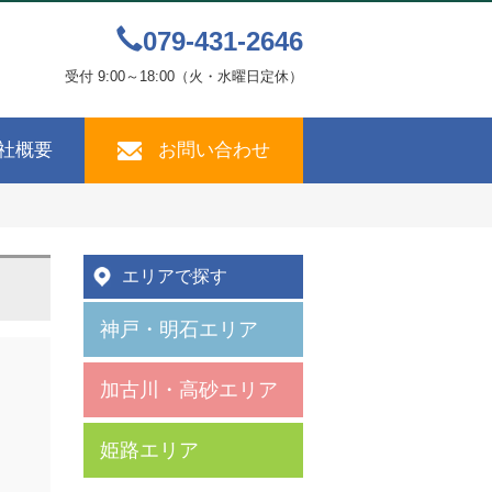
079-431-2646
受付 9:00～18:00（火・水曜日定休）
社概要
お問い合わせ
エリアで探す
神戸・明石エリア
加古川・高砂エリア
姫路エリア