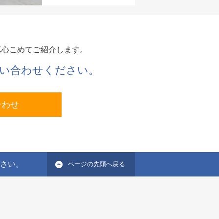
真心こめてご紹介します。
い合わせください。
合わせ
ださい。
ページの先頭へ戻る