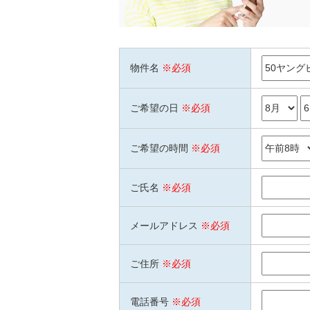
物件名
※必須
ご希望の日
※必須
ご希望の時間
※必須
ご氏名
※必須
メールアドレス
※必須
ご住所
※必須
電話番号
※必須