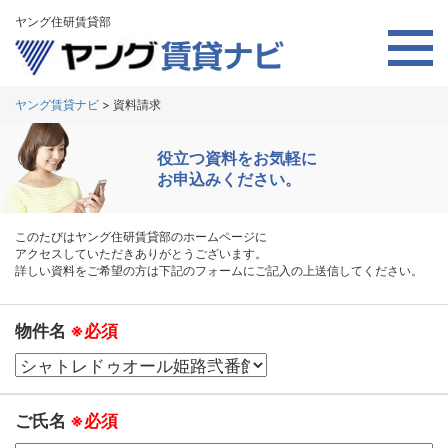
ヤング住研賃貸部
ヤング賃貸ナビ
>
資料請求
役立つ資料をお気軽に
お申込みください。
このたびはヤング住研賃貸部のホームページに
アクセスしていただきありがとうございます。
詳しい資料をご希望の方は下記のフォームにご記入の上送信してください。
物件名
※必須
ご氏名
※必須