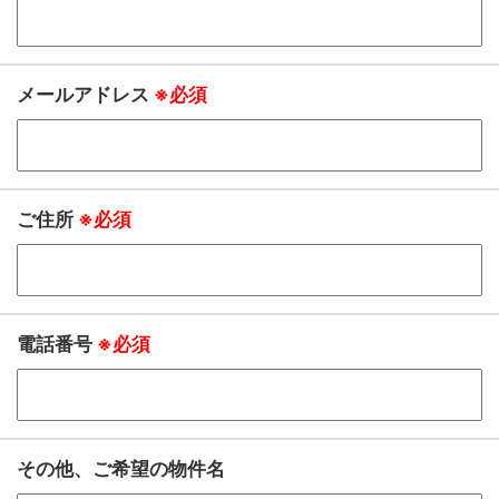
メールアドレス
※必須
ご住所
※必須
電話番号
※必須
その他、ご希望の物件名