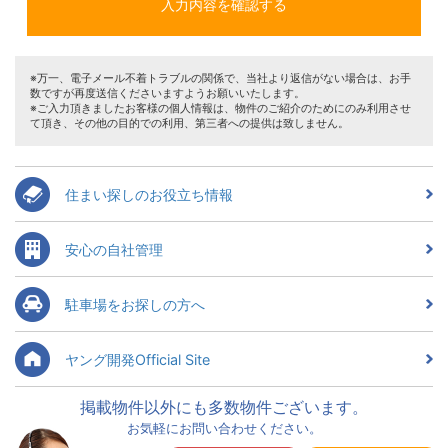
※万一、電子メール不着トラブルの関係で、当社より返信がない場合は、お手
数ですが再度送信くださいますようお願いいたします。
※ご入力頂きましたお客様の個人情報は、物件のご紹介のためにのみ利用させ
て頂き、その他の目的での利用、第三者への提供は致しません。
住まい探しのお役立ち情報
安心の自社管理
駐車場をお探しの方へ
ヤング開発Official Site
掲載物件以外にも多数物件ございます。
お気軽にお問い合わせください。