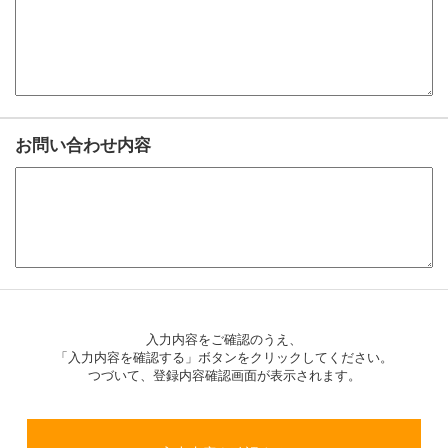
お問い合わせ内容
入力内容をご確認のうえ、
「入力内容を確認する」ボタンをクリックしてください。
つづいて、登録内容確認画面が表示されます。