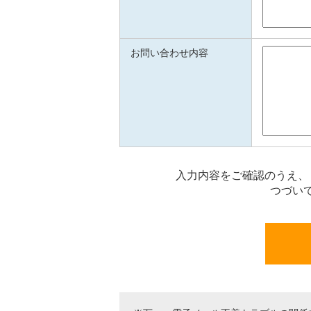
お問い合わせ内容
入力内容をご確認のうえ、
つづい