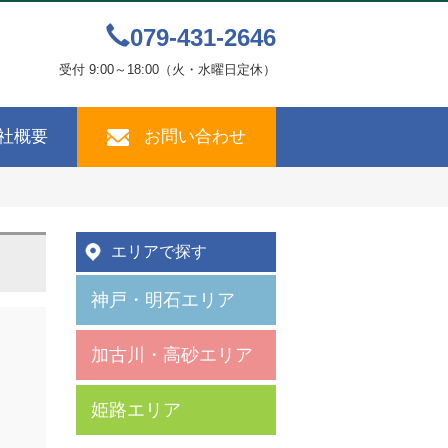
079-431-2646
受付 9:00～18:00（火・水曜日定休）
社概要
お問い合わせ
エリアで探す
神戸・明石エリア
加古川・高砂エリア
姫路エリア