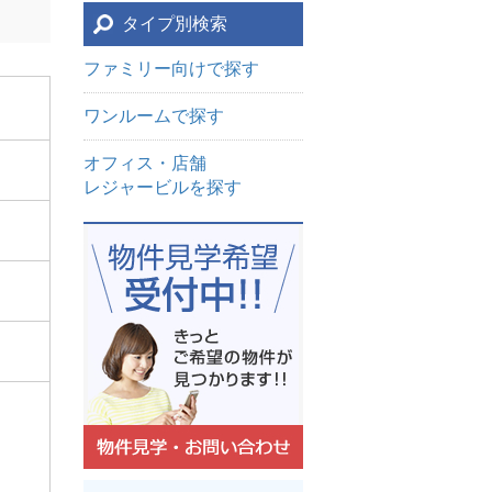
タイプ別検索
ファミリー向けで探す
ワンルームで探す
オフィス・店舗
レジャービルを探す