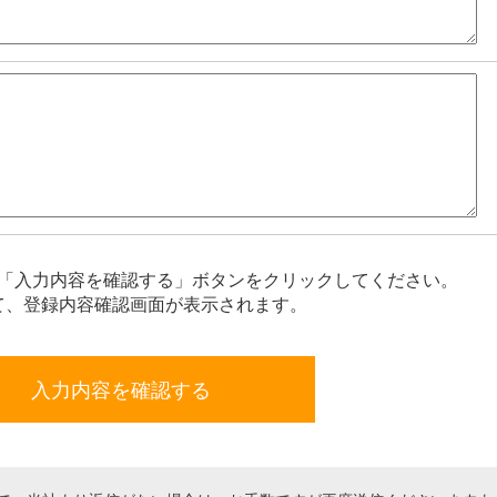
「入力内容を確認する」ボタンをクリックしてください。
て、登録内容確認画面が表示されます。