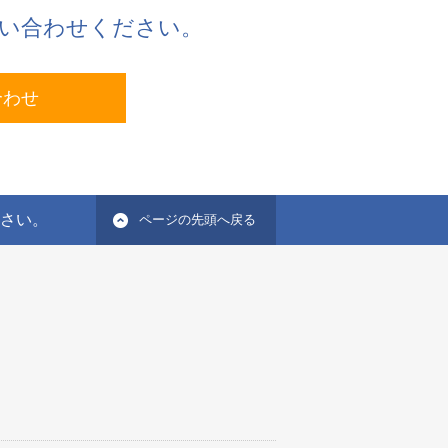
い合わせください。
合わせ
ださい。
ページの先頭へ戻る